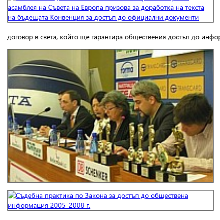
договор в света, който ще гарантира обществения достъп до инф