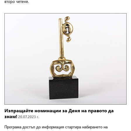
второ четене.
Изпращайте номинации за Деня на правото да
знам!
20.07.2023 г.
Програма достъп до информация стартира набирането на