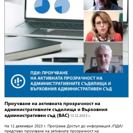
Проучване на активната прозрачност на
административните съдилища и Върховния
административен съд (ВАС)
13.12.2023 г.
На 12 декември 2023 г. Програма Достъп до информация /ПДИ/
представи проучване на активната прозрачност на