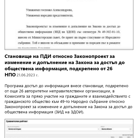
Становище на ПДИ относно Законопроект за
изменение и допълнение на Закона за достъп до
обществена информация, подкрепено от 26
НПО
21.06.2023 г.
Програма достъп до информация внесе становище, подкрепено
от още 26 авторитетни неправителствени организации, в
Комисията за пряко участие на гражданите и взаимодействието с
гражданското общество към 49-то Народно събрание относно
Законопроект за изменение и допълнение на Закона за достъп до
обществена информация (ЗИД на ЗДОИ).