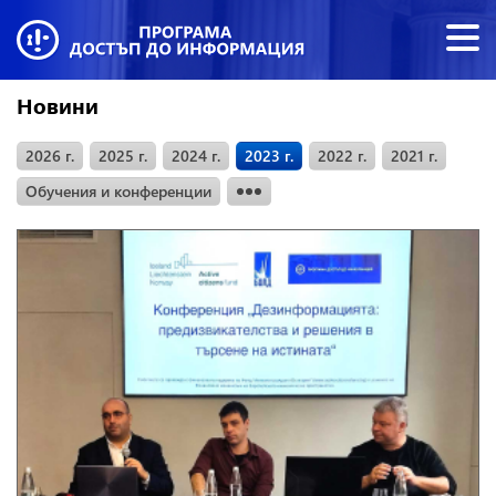
Новини
2026 г.
2025 г.
2024 г.
2023 г.
2022 г.
2021 г.
Обучения и конференции