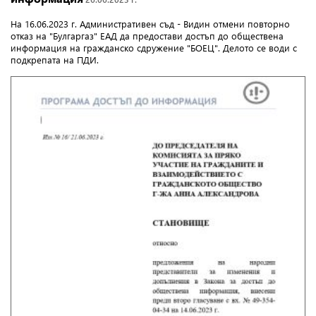
На 16.06.2023 г. Административен съд - Видин отмени повторно
отказ на "Булгаргаз" ЕАД да предостави достъп до обществена
информация на гражданско сдружение "БОЕЦ". Делото се води с
подкрепата на ПДИ.