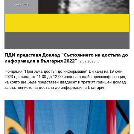
ПДИ представя Доклад "Състоянието на достъпа до
информация в България 2022"
12.07.2023 г.
Фондация "Програма достъп до информация" Ви кани на 19 юли
2023 г., сряда, от 11.00 до 12.00 часа на онлайн пресконференция,
на която ще бъде представен двадесет и третият годишен доклад
за състоянието на достъпа до информация в България.