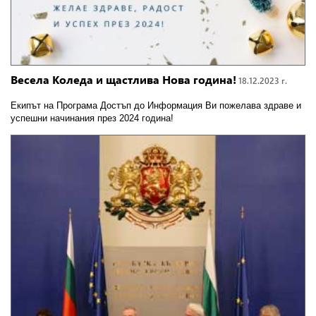
Весела Коледа и щастлива Нова година!
18.12.2023 г.
Екипът на Програма Достъп до Информация Ви пожелава здраве и
успешни начинания през 2024 година!