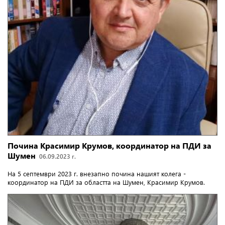
Почина Красимир Крумов, координатор на ПДИ за
Шумен
06.09.2023 г.
На 5 септември 2023 г. внезапно почина нашият колега -
координатор на ПДИ за областта на Шумен, Красимир Крумов.