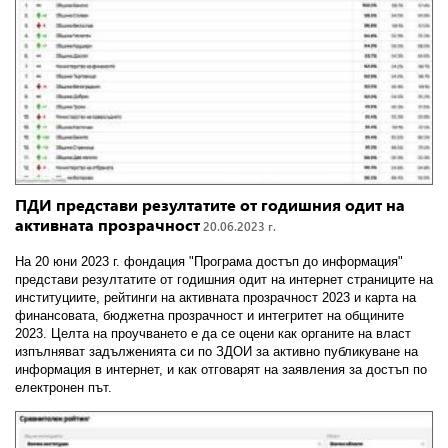
ПДИ представи резултатите от годишния одит на
активната прозрачност
20.06.2023 г.
На 20 юни 2023 г. фондация "Програма достъп до информация"
представи резултатите от годишния одит на интернет страниците на
институциите, рейтинги на активната прозрачност 2023 и карта на
финансовата, бюджетна прозрачност и интегритет на общините
2023.
Целта на проучването е да се оцени как органите на власт
изпълняват задълженията си по ЗДОИ за активно публикуване на
информация в интернет, и как отговарят на заявления за достъп по
електронен път.