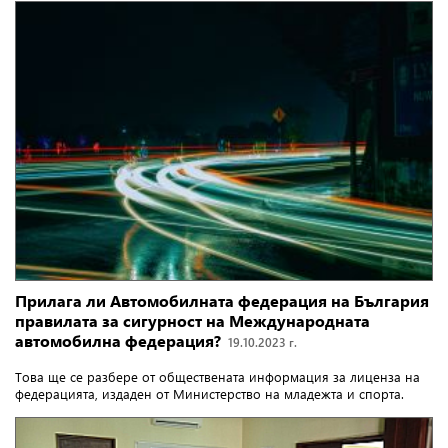
Прилага ли Автомобилната федерация на България
правилата за сигурност на Международната
автомобилна федерация?
19.10.2023 г.
Това ще се разбере от обществената информация за лиценза на
федерацията, издаден от Министерство на младежта и спорта.