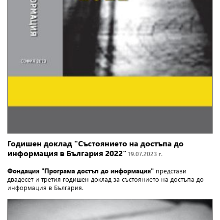
Годишен доклад "Състоянието на достъпа до
информация в България 2022"
19.07.2023 г.
Фондация "Програма достъп до информация"
представи
двадесет и третия годишен доклад за състоянието на достъпа до
информация в България.