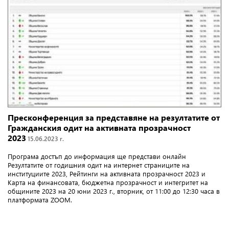
Пресконференция за представяне на резултатите от
Гражданския одит на активната прозрачност
2023
15.06.2023 г.
Програма достъп до информация ще представи онлайн
Резултатите от годишния одит на интернет страниците на
институциите 2023, Рейтинги на активната прозрачност 2023 и
Карта на финансовата, бюджетна прозрачност и интегритет на
общините 2023 на 20 юни 2023 г., вторник, от 11:00 до 12:30 часа в
платформата ZOOM.