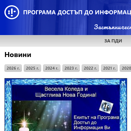
ЗА ПДИ
Новини
2026 г.
2025 г.
2024 г.
2023 г.
2022 г.
2021 г.
2020