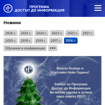
Новини
2026 г.
2025 г.
2024 г.
2023 г.
2022 г.
2021 г.
2020 г.
2019 г.
2018 г.
2017 г.
2016 г.
Обучения и конференции