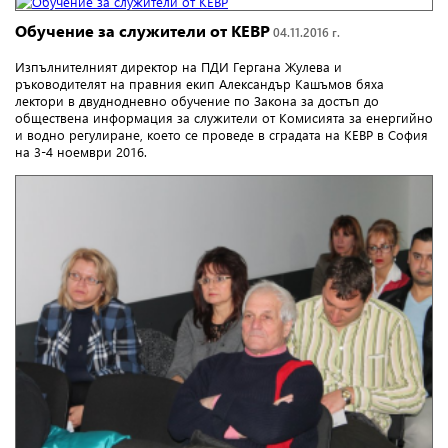
Обучение за служители от КЕВР
04.11.2016 г.
Изпълнителният директор на ПДИ Гергана Жулева и
ръководителят на правния екип Александър Кашъмов бяха
лектори в двуднодневно обучение по Закона за достъп до
обществена информация за служители от Комисията за енергийно
и водно регулиране, което се проведе в сградата на КЕВР в София
на 3-4 ноември 2016.