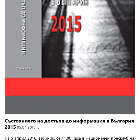
Състоянието на достъпа до информация в България
2015
05.04.2016 г.
На 5 април 2016, вторник, от 11.00 часа в Национален пресклуб на