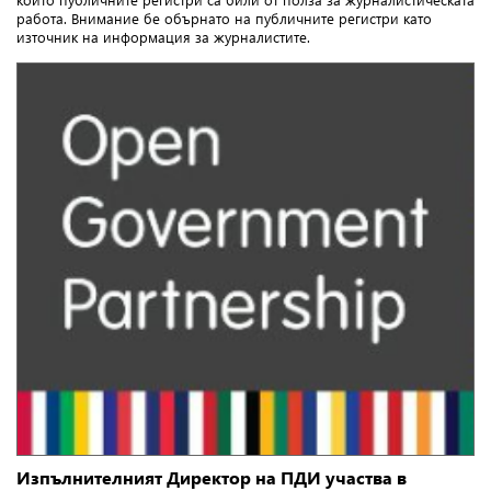
работа. Внимание бе обърнато на публичните регистри като
източник на информация за журналистите.
Изпълнителният Директор на ПДИ участва в