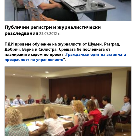
Публични регистри и журналистически
разследвания
23.07.2012 г.
ПДИ проведе обучение на журналисти от Шумен, Разград,
Добрич, Варна и Силистра. Срещата бе последната от
планираните седем по проект „
Граждански одит на активната
прозрачност на управлението
”.