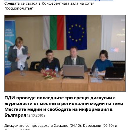
Срещата се състоя в Конферентната зала на хотел
"Космополитън".
ПДИ проведе последните три срещи-дискусии с
журналисти от местни и регионални медии на тема
Местните медии и свободата на информация в
България
12.10.2010 г.
Дискусиите се проведоха в Хасково (04.10), Кърждали (05.10) и