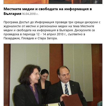
Местните медии и свободата на информация в
България
16.04.2010 г.
Програма Достъп до Информация проведе три срещи-дискусии с
журналисти от местни и регионални медии на тема Местните
медии и свободата на информация в България.
Дискусиите се
проведоха в периода 12 - 14 април 2010 г., съответно в
Пазарджик, Пловдив и Стара Загора.