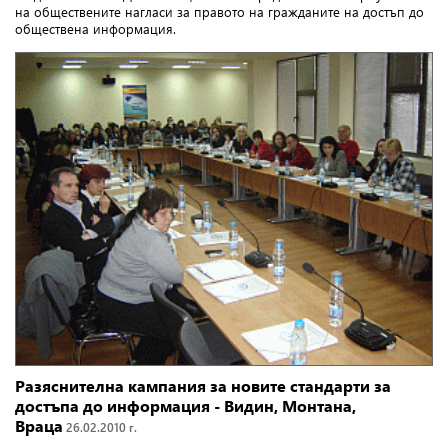
на обществените нагласи за правото на гражданите на достъп до
обществена информация.
Разяснителна кампания за новите стандарти за
достъпа до информация - Видин, Монтана,
Враца
26.02.2010 г.