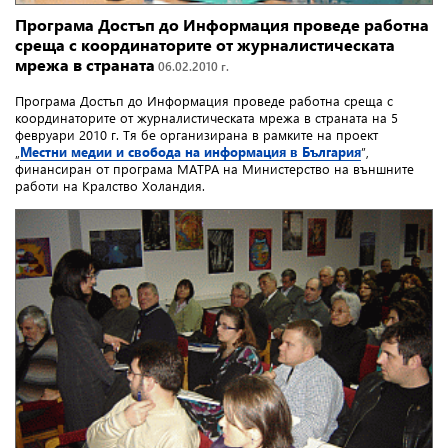
Програма Достъп до Информация проведе работна
среща с координаторите от журналистическата
мрежа в страната
06.02.2010 г.
Програма Достъп до Информация проведе работна среща с
координаторите от журналистическата мрежа в страната на 5
февруари 2010 г. Тя бе организирана в рамките на проект
„
Местни медии и свобода на информация в България
”,
финансиран от програма МАТРА на Министерство на външните
работи на Кралство Холандия.