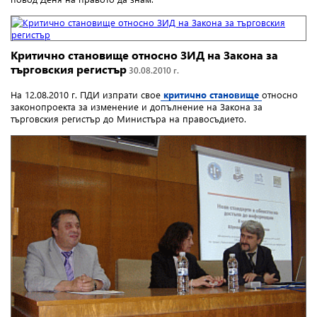
Критично становище oтносно ЗИД на Закона за
търговския регистър
30.08.2010 г.
На 12.08.2010 г. ПДИ изпрати свое
критично становище
относно
законопроекта за изменение и допълнение на Закона за
търговския регистър до Министъра на правосъдието.