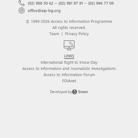
(02) 988 50 62
···
(02) 981 97 91
···
(02) 986 77 09
office@aip-bg.org
© 1999-2026 Access to Information Programme
All rights reserved.
Team
|
Privacy Policy
LINKS
International Right to Know Day
Access to Information and Journalistic Investigations
Access to Information Forum
FOIAnet
Developed by