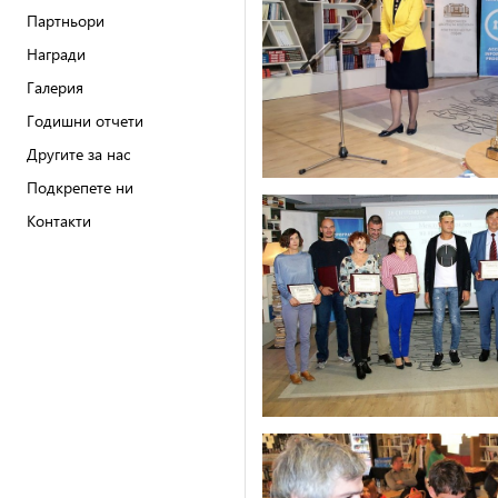
Партньори
Награди
Галерия
Годишни отчети
Другите за нас
Подкрепете ни
Контакти