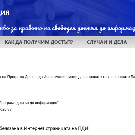
КАК ДА ПОЛУЧИМ ДОСТЪП?
СЛУЧАИ И ДЕЛА
а на Програма Достъп до Информация, може да направите това на нашите Ба
“Програма достъп до информация”
5620 87
белязана в Интернет страницата на ПДИ!