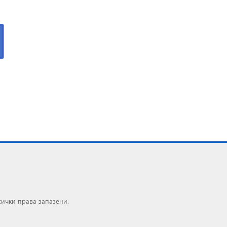
сички права запазени.