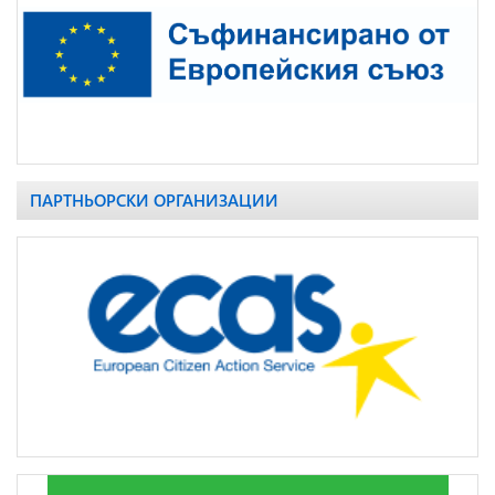
ПАРТНЬОРСКИ ОРГАНИЗАЦИИ