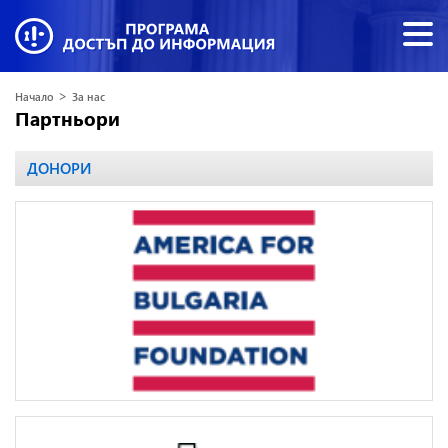
>
Начало
За нас
Партньори
ДОНОРИ