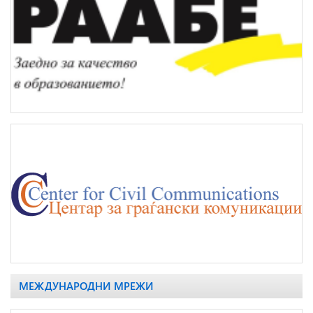
МЕЖДУНАРОДНИ МРЕЖИ