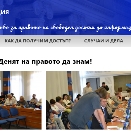
КАК ДА ПОЛУЧИМ ДОСТЪП?
СЛУЧАИ И ДЕЛА
Денят на правото да знам!