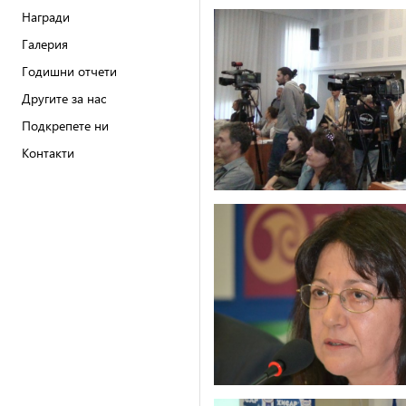
Награди
Галерия
Годишни отчети
Другите за нас
Подкрепете ни
Контакти