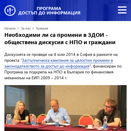
>
>
Начало
За нас
Галерия
Необходими ли са промени в ЗДОИ -
обществена дискусия с НПО и граждани
Дискусията се проведе на 4 юли 2014 в София в рамките на
проекта “
Застъпническа кампания за цялостни промени в
законодателството за достъп до информация
”, финансиран по
Програма за подкрепа на НПО в България по финансовия
механизъм на ЕИП 2009 – 2014 г.