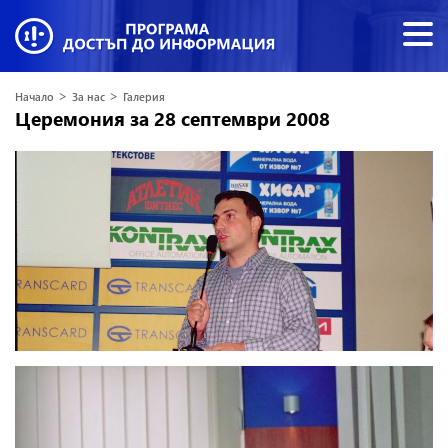
>
>
Начало
За нас
Галерия
Церемония за 28 септември 2008