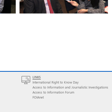
LINKS
International Right to Know Day
Access to Information and Journalistic Investigations
Access to Information Forum
FOIAnet