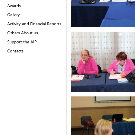
Awards
Gallery
Activity and Financial Reports
Others About us
Support the AIP
Contacts