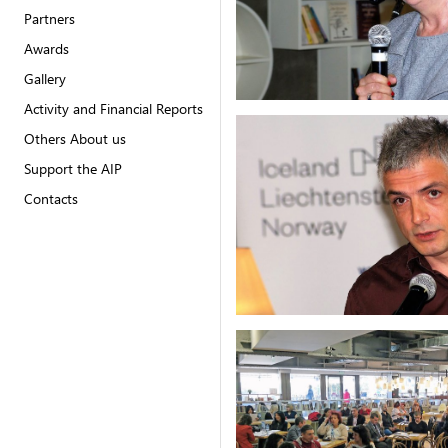
Partners
Awards
Gallery
Activity and Financial Reports
Others About us
Support the AIP
Contacts