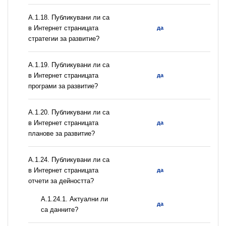
А.1.18. Публикувани ли са
в Интернет страницата
да
стратегии за развитие?
А.1.19. Публикувани ли са
в Интернет страницата
да
програми за развитие?
А.1.20. Публикувани ли са
в Интернет страницата
да
планове за развитие?
А.1.24. Публикувани ли са
в Интернет страницата
да
отчети за дейността?
A.1.24.1. Актуални ли
да
са данните?