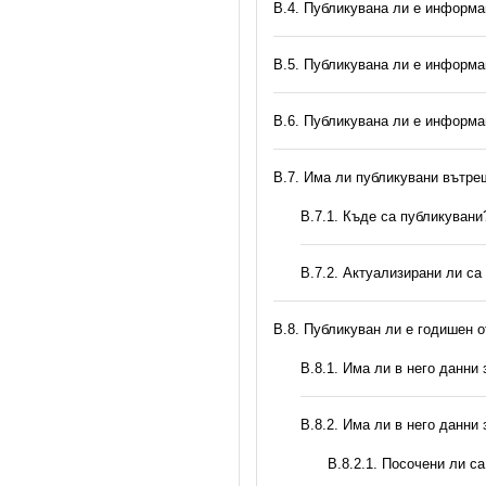
В.4. Публикувана ли е информа
В.5. Публикувана ли е информа
В.6. Публикувана ли е информа
В.7. Има ли публикувани вътр
В.7.1. Къде са публикувани
В.7.2. Актуализирани ли са
В.8. Публикуван ли е годишен 
В.8.1. Има ли в него данни
В.8.2. Има ли в него данни
В.8.2.1. Посочени ли с