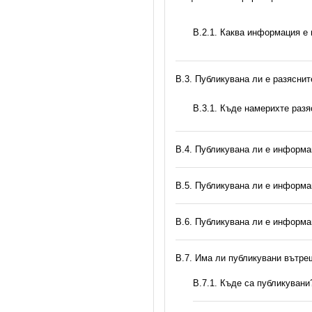
B.2.1. Каква информация е
В.3. Публикувана ли е разясни
В.3.1. Къде намерихте раз
В.4. Публикувана ли е информа
В.5. Публикувана ли е информа
В.6. Публикувана ли е информа
В.7. Има ли публикувани вътр
В.7.1. Къде са публикувани