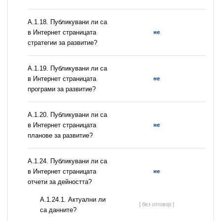
А.1.18. Публикувани ли са
в Интернет страницата
не
стратегии за развитие?
А.1.19. Публикувани ли са
в Интернет страницата
не
програми за развитие?
А.1.20. Публикувани ли са
в Интернет страницата
не
планове за развитие?
А.1.24. Публикувани ли са
в Интернет страницата
не
отчети за дейността?
A.1.24.1. Актуални ли
[ без отговор ]
са данните?