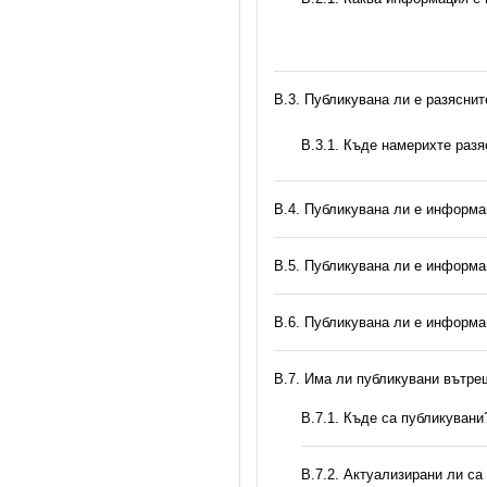
В.3. Публикувана ли е разясни
В.3.1. Къде намерихте раз
В.4. Публикувана ли е информа
В.5. Публикувана ли е информа
В.6. Публикувана ли е информа
В.7. Има ли публикувани вътр
В.7.1. Къде са публикувани
В.7.2. Актуализирани ли са