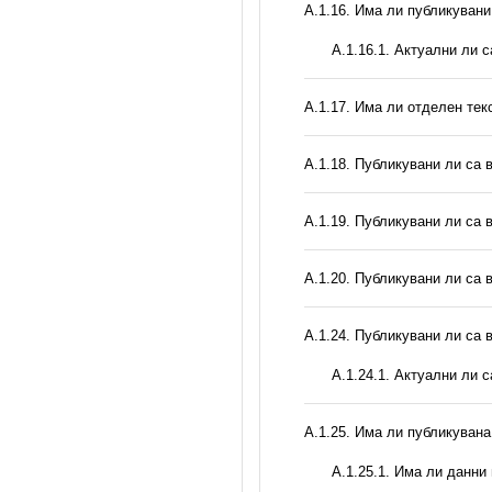
А.1.16. Има ли публикувани
A.1.16.1. Актуални ли 
А.1.17. Има ли отделен тек
А.1.18. Публикувани ли са 
А.1.19. Публикувани ли са 
А.1.20. Публикувани ли са 
А.1.24. Публикувани ли са 
A.1.24.1. Актуални ли 
А.1.25. Има ли публикуван
A.1.25.1. Има ли данни