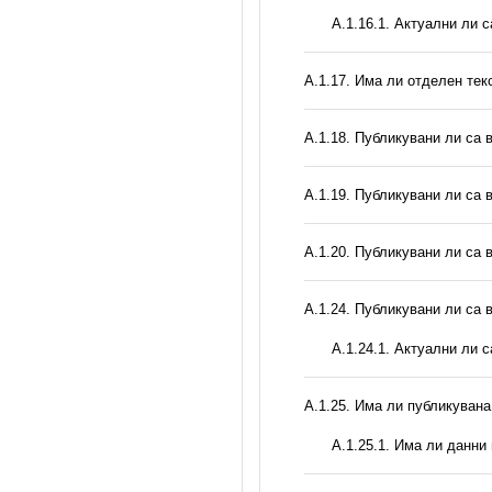
A.1.16.1. Актуални ли 
А.1.17. Има ли отделен тек
А.1.18. Публикувани ли са 
А.1.19. Публикувани ли са 
А.1.20. Публикувани ли са 
А.1.24. Публикувани ли са 
A.1.24.1. Актуални ли 
А.1.25. Има ли публикуван
A.1.25.1. Има ли данни