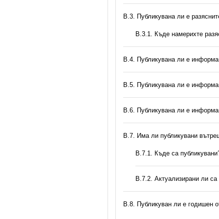
В.3. Публикувана ли е разясни
В.3.1. Къде намерихте раз
В.4. Публикувана ли е информа
В.5. Публикувана ли е информа
В.6. Публикувана ли е информа
В.7. Има ли публикувани вътр
В.7.1. Къде са публикувани
В.7.2. Актуализирани ли са
В.8. Публикуван ли е годишен 