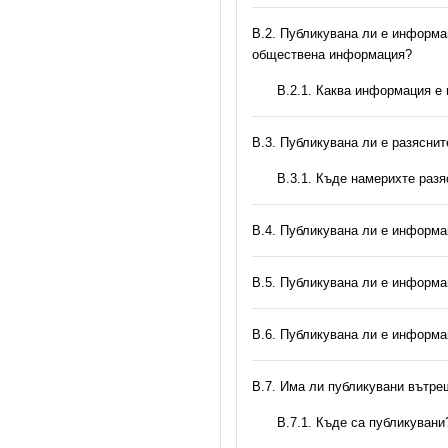
В.2. Публикувана ли е информац
обществена информация?
B.2.1. Каква информация е
В.3. Публикувана ли е разясни
В.3.1. Къде намерихте раз
В.4. Публикувана ли е информа
В.5. Публикувана ли е информа
В.6. Публикувана ли е информа
В.7. Има ли публикувани вътр
В.7.1. Къде са публикувани