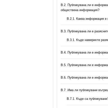
В.2. Публикувана ли е информац
обществена информация?
B.2.1. Каква информация е
В.3. Публикувана ли е разясни
В.3.1. Къде намерихте раз
В.4. Публикувана ли е информа
В.5. Публикувана ли е информа
В.6. Публикувана ли е информа
В.7. Има ли публикувани вътр
В.7.1. Къде са публикувани