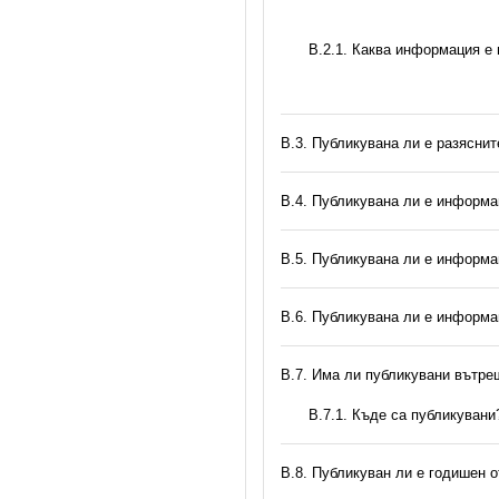
B.2.1. Каква информация е
В.3. Публикувана ли е разясни
В.4. Публикувана ли е информа
В.5. Публикувана ли е информа
В.6. Публикувана ли е информа
В.7. Има ли публикувани вътр
В.7.1. Къде са публикувани
В.8. Публикуван ли е годишен 