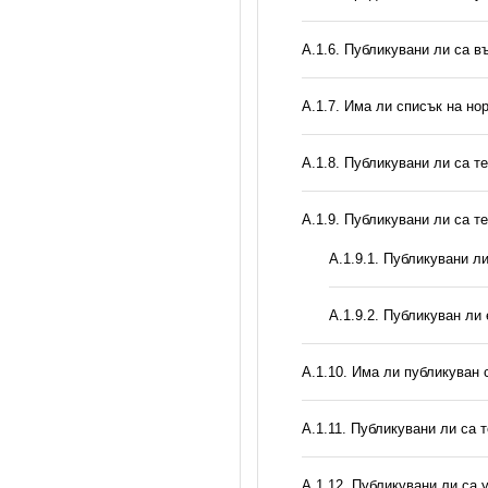
А.1.6. Публикувани ли са 
А.1.7. Има ли списък на но
А.1.8. Публикувани ли са т
А.1.9. Публикувани ли са т
А.1.9.1. Публикувани л
А.1.9.2. Публикуван ли
А.1.10. Има ли публикуван 
А.1.11. Публикувани ли са 
А.1.12. Публикувани ли са