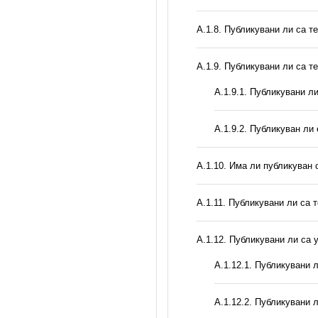
А.1.8. Публикувани ли са т
А.1.9. Публикувани ли са т
А.1.9.1. Публикувани л
А.1.9.2. Публикуван ли
А.1.10. Има ли публикуван 
А.1.11. Публикувани ли са 
А.1.12. Публикувани ли са
А.1.12.1. Публикувани 
А.1.12.2. Публикувани 