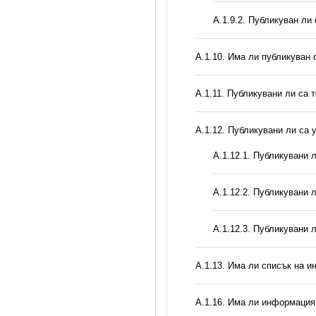
А.1.9.2. Публикуван ли
А.1.10. Има ли публикуван 
А.1.11. Публикувани ли са 
А.1.12. Публикувани ли са
А.1.12.1. Публикувани 
А.1.12.2. Публикувани 
А.1.12.3. Публикувани 
А.1.13. Има ли списък на и
А.1.16. Има ли информация 