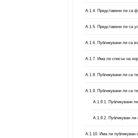
А.1.4. Представени ли са ф
А.1.5. Представени ли са у
А.1.6. Публикувани ли са 
А.1.7. Има ли списък на но
А.1.8. Публикувани ли са т
А.1.9. Публикувани ли са т
А.1.9.1. Публикувани л
А.1.9.2. Публикуван ли
А.1.10. Има ли публикуван 