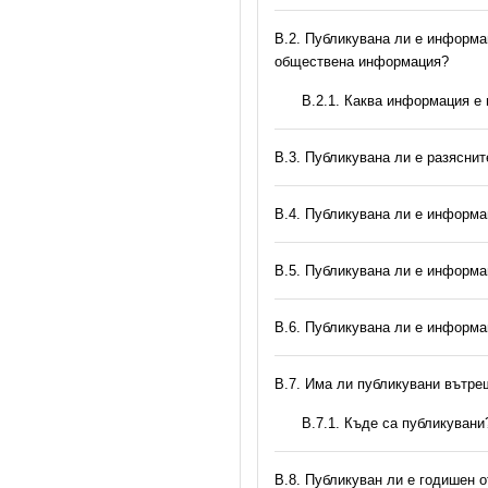
В.2. Публикувана ли е информац
обществена информация?
B.2.1. Каква информация е
В.3. Публикувана ли е разясни
В.4. Публикувана ли е информа
В.5. Публикувана ли е информа
В.6. Публикувана ли е информа
В.7. Има ли публикувани вътр
В.7.1. Къде са публикувани
В.8. Публикуван ли е годишен 