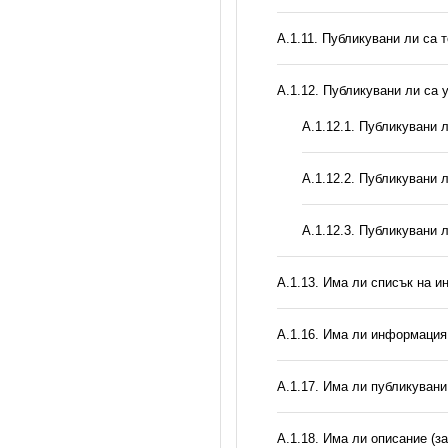
А.1.11. Публикувани ли са 
А.1.12. Публикувани ли са
А.1.12.1. Публикувани 
А.1.12.2. Публикувани 
А.1.12.3. Публикувани 
А.1.13. Има ли списък на и
А.1.16. Има ли информация 
А.1.17. Има ли публикувани
А.1.18. Има ли описание (з