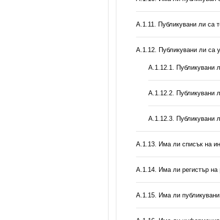
А.1.11. Публикувани ли са 
А.1.12. Публикувани ли са
А.1.12.1. Публикувани 
А.1.12.2. Публикувани 
А.1.12.3. Публикувани 
А.1.13. Има ли списък на и
А.1.14. Има ли регистър н
А.1.15. Има ли публикуван