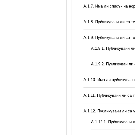
А.1.7. Има ли списък на но
А.1.8. Публикувани ли са т
А.1.9. Публикувани ли са т
А.1.9.1. Публикувани л
А.1.9.2. Публикуван ли
А.1.10. Има ли публикуван 
А.1.11. Публикувани ли са 
А.1.12. Публикувани ли са
А.1.12.1. Публикувани 