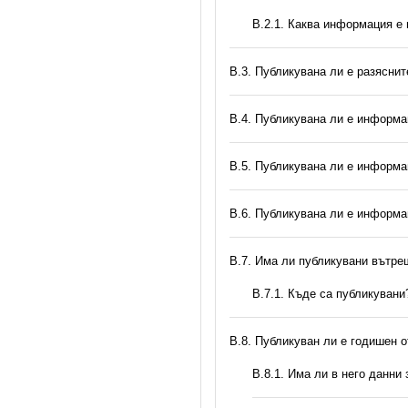
B.2.1. Каква информация е
В.3. Публикувана ли е разясни
В.4. Публикувана ли е информа
В.5. Публикувана ли е информа
В.6. Публикувана ли е информа
В.7. Има ли публикувани вътр
В.7.1. Къде са публикувани
В.8. Публикуван ли е годишен 
В.8.1. Има ли в него данни