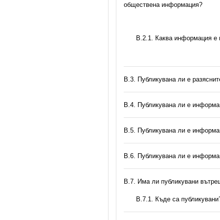
обществена информация?
B.2.1. Каква информация е
В.3. Публикувана ли е разясни
В.4. Публикувана ли е информа
В.5. Публикувана ли е информа
В.6. Публикувана ли е информа
В.7. Има ли публикувани вътр
В.7.1. Къде са публикувани