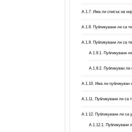
А.1.7. Има ли списък на но
А.1.8. Публикувани ли са т
А.1.9. Публикувани ли са т
А.1.9.1. Публикувани л
А.1.9.2. Публикуван ли
А.1.10. Има ли публикуван 
А.1.11. Публикувани ли са 
А.1.12. Публикувани ли са
А.1.12.1. Публикувани 