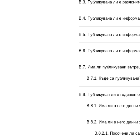
В.3. Публикувана ли е разясни
В.4. Публикувана ли е информа
В.5. Публикувана ли е информа
В.6. Публикувана ли е информа
В.7. Има ли публикувани вътр
В.7.1. Къде са публикувани
В.8. Публикуван ли е годишен 
В.8.1. Има ли в него данни
В.8.2. Има ли в него данни
В.8.2.1. Посочени ли с