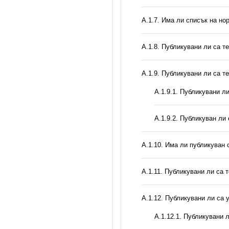
А.1.7. Има ли списък на но
А.1.8. Публикувани ли са т
А.1.9. Публикувани ли са т
А.1.9.1. Публикувани л
А.1.9.2. Публикуван ли
А.1.10. Има ли публикуван 
А.1.11. Публикувани ли са 
А.1.12. Публикувани ли са
А.1.12.1. Публикувани 