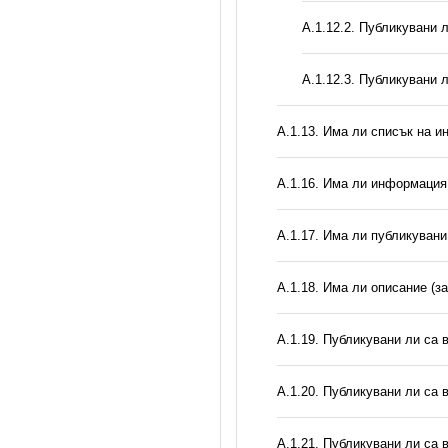
А.1.12.2. Публикувани 
А.1.12.3. Публикувани 
А.1.13. Има ли списък на и
А.1.16. Има ли информация 
А.1.17. Има ли публикувани
А.1.18. Има ли описание (з
А.1.19. Публикувани ли са 
А.1.20. Публикувани ли са 
А.1.21. Публикувани ли са 