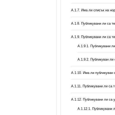
А.1.7. Има ли списък на но
А.1.8. Публикувани ли са т
А.1.9. Публикувани ли са т
А.1.9.1. Публикувани л
А.1.9.2. Публикуван ли
А.1.10. Има ли публикуван 
А.1.11. Публикувани ли са 
А.1.12. Публикувани ли са
А.1.12.1. Публикувани 