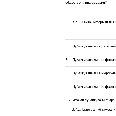
обществена информация?
B.2.1. Каква информация е
В.3. Публикувана ли е разясни
В.4. Публикувана ли е информа
В.5. Публикувана ли е информа
В.6. Публикувана ли е информа
В.7. Има ли публикувани вътр
В.7.1. Къде са публикувани