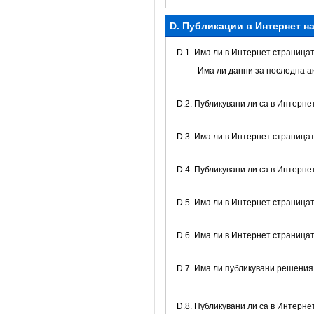
D. Публикации в Интернет н
D.1. Има ли в Интернет страницат
Има ли данни за последна а
D.2. Публикувани ли са в Интерне
D.3. Има ли в Интернет страница
D.4. Публикувани ли са в Интерне
D.5. Има ли в Интернет страница
D.6. Има ли в Интернет страница
D.7. Има ли публикувани решения
D.8. Публикувани ли са в Интерн