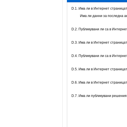
D.1. Има ли в Интернет страницат
Има ли данни за последна а
D.2. Публикувани ли са в Интерне
D.3. Има ли в Интернет страница
D.4. Публикувани ли са в Интерне
D.5. Има ли в Интернет страница
D.6. Има ли в Интернет страница
D.7. Има ли публикувани решения