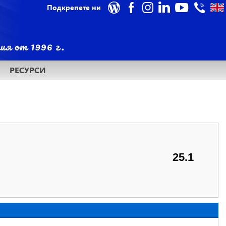
Подкрепете ни
РЕСУРСИ
25.1