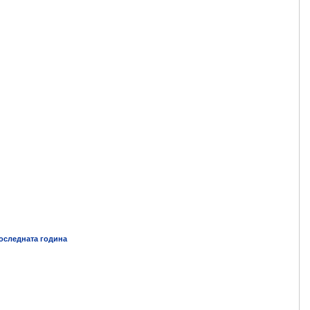
последната година