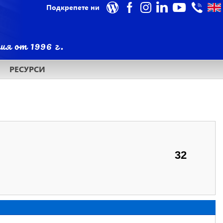
Подкрепете ни
РЕСУРСИ
32