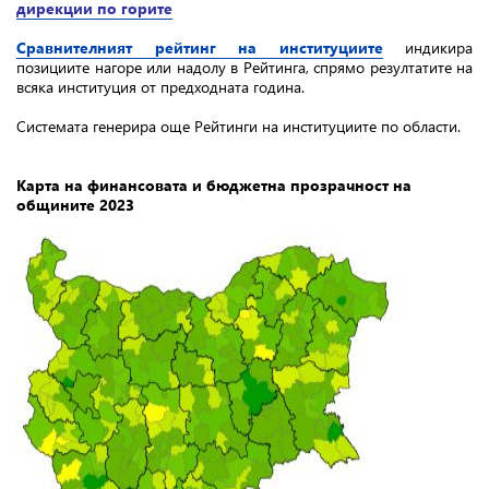
дирекции по горите
Сравнителният рейтинг на институциите
индикира
позициите нагоре или надолу в Рейтинга, спрямо резултатите на
всяка институция от предходната година.
Системата генерира още Рейтинги на институциите по области.
Карта на финансовата и бюджетна прозрачност на
общините 2023