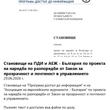
Становище на ПДИ и АЕЖ - България по проекта
на наредба по разпоредби от Закон за
прозрачност и почтеност в управлението
29.06.2026 г.
Становище на "Програма достъп до информация" и на
"Асоциация на европейските журналисти - България" по проекта
на наредба по разпоредби от Закон за прозрачност и почтеност
в управлението.
Пълният текст е достъпен във файла по-долу.