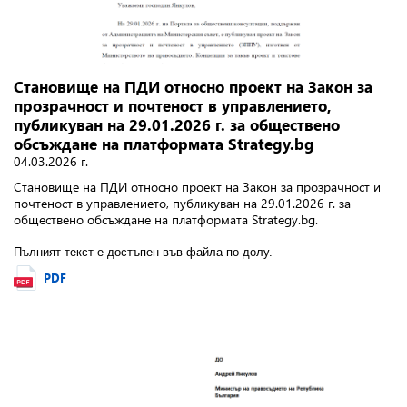
Становище на ПДИ относно проект на Закон за
прозрачност и почтеност в управлението,
публикуван на 29.01.2026 г. за обществено
обсъждане на платформата Strategy.bg
04.03.2026 г.
Становище на ПДИ относно проект на Закон за прозрачност и
почтеност в управлението, публикуван на 29.01.2026 г. за
обществено обсъждане на платформата Strategy.bg.
Пълният текст е достъпен във файла по-долу.
PDF