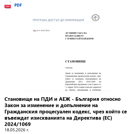
PDF
Становище на ПДИ и АЕЖ - България относно
Закон за изменение и допълнение на
Гражданския процесуален кодекс, чрез който се
въвеждат изискванията на Директива (ЕС)
2024/1069
18.05.2026 г.