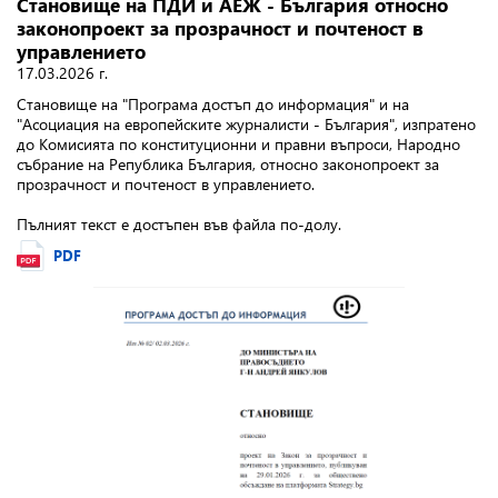
Становище на ПДИ и АЕЖ - България относно
законопроект за прозрачност и почтеност в
управлението
17.03.2026 г.
Становище на "Програма достъп до информация" и на
"Асоциация на европейските журналисти - България", изпратено
до Комисията по конституционни и правни въпроси, Народно
събрание на Република България, относно законопроект за
прозрачност и почтеност в управлението.
Пълният текст е достъпен във файла по-долу.
PDF