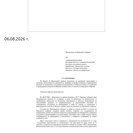
06.08.2026 г.