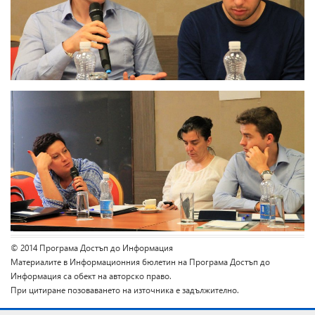
© 2014 Програма Достъп до Информация
Материалите в Информационния бюлетин на Програма Достъп до
Информация са обект на авторско право.
При цитиране позоваването на източника е задължително.