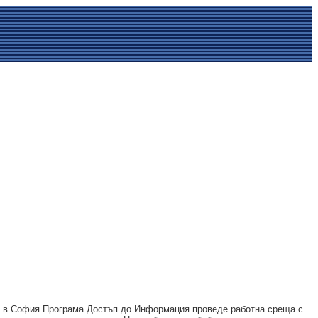
я" в София Програма Достъп до Информация проведе работна среща с