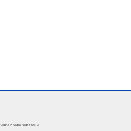
сички права запазени.