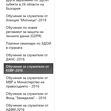
субекти в 26 области на
България
Обучение за служители от
Агенция "Митници"-2019
Обучение по новия
регламент за защита на
личните данни (GDPR)
Платени семинари по ЗДОИ
в страната
Обучение за служители от
ДАНС-2016
Обучение за служители от
КЕВР-2016
Обучения за служители от
МВР и Министерство на
правосъдието - 2016
Обучение за служители от
Фонд "Земеделие" - 2016
Обучение на служители от
АДФИ 2016