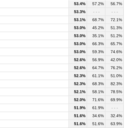
53.4%
57.2%
56.7%
53.3%
- - -
- - -
53.1%
68.7%
72.1%
53.0%
45.2%
51.3%
53.0%
35.1%
51.2%
53.0%
66.3%
65.7%
53.0%
59.3%
74.6%
52.6%
56.9%
42.0%
52.6%
64.7%
76.2%
52.3%
61.1%
51.0%
52.3%
68.3%
82.3%
52.1%
58.1%
78.5%
52.0%
71.6%
69.9%
51.9%
61.9%
- - -
51.6%
34.6%
32.4%
51.6%
51.6%
63.9%