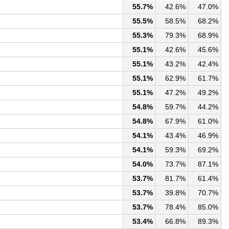
55.7%
42.6%
47.0%
55.5%
58.5%
68.2%
55.3%
79.3%
68.9%
55.1%
42.6%
45.6%
55.1%
43.2%
42.4%
55.1%
62.9%
61.7%
55.1%
47.2%
49.2%
54.8%
59.7%
44.2%
54.8%
67.9%
61.0%
54.1%
43.4%
46.9%
54.1%
59.3%
69.2%
54.0%
73.7%
87.1%
53.7%
81.7%
61.4%
53.7%
39.8%
70.7%
53.7%
78.4%
85.0%
53.4%
66.8%
89.3%