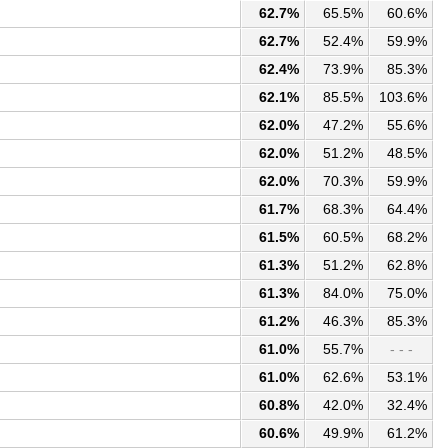
62.7%
65.5%
60.6%
62.7%
52.4%
59.9%
62.4%
73.9%
85.3%
62.1%
85.5%
103.6%
62.0%
47.2%
55.6%
62.0%
51.2%
48.5%
62.0%
70.3%
59.9%
61.7%
68.3%
64.4%
61.5%
60.5%
68.2%
61.3%
51.2%
62.8%
61.3%
84.0%
75.0%
61.2%
46.3%
85.3%
61.0%
55.7%
- - -
61.0%
62.6%
53.1%
60.8%
42.0%
32.4%
60.6%
49.9%
61.2%