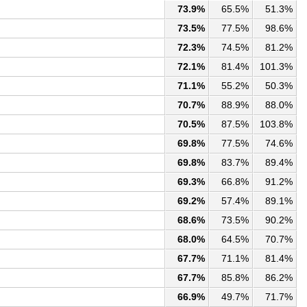
73.9%
65.5%
51.3%
73.5%
77.5%
98.6%
72.3%
74.5%
81.2%
72.1%
81.4%
101.3%
71.1%
55.2%
50.3%
70.7%
88.9%
88.0%
70.5%
87.5%
103.8%
69.8%
77.5%
74.6%
69.8%
83.7%
89.4%
69.3%
66.8%
91.2%
69.2%
57.4%
89.1%
68.6%
73.5%
90.2%
68.0%
64.5%
70.7%
67.7%
71.1%
81.4%
67.7%
85.8%
86.2%
66.9%
49.7%
71.7%