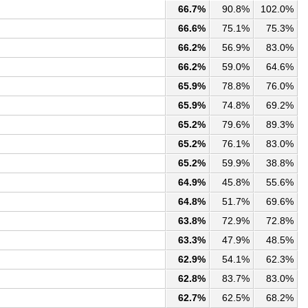
66.7%
90.8%
102.0%
66.6%
75.1%
75.3%
66.2%
56.9%
83.0%
66.2%
59.0%
64.6%
65.9%
78.8%
76.0%
65.9%
74.8%
69.2%
65.2%
79.6%
89.3%
65.2%
76.1%
83.0%
65.2%
59.9%
38.8%
64.9%
45.8%
55.6%
64.8%
51.7%
69.6%
63.8%
72.9%
72.8%
63.3%
47.9%
48.5%
62.9%
54.1%
62.3%
62.8%
83.7%
83.0%
62.7%
62.5%
68.2%