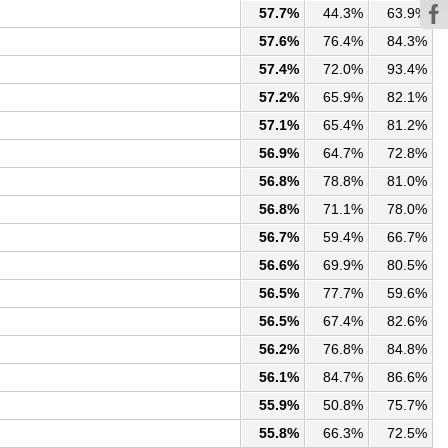
57.7%
44.3%
63.9%
57.6%
76.4%
84.3%
57.4%
72.0%
93.4%
57.2%
65.9%
82.1%
57.1%
65.4%
81.2%
56.9%
64.7%
72.8%
56.8%
78.8%
81.0%
56.8%
71.1%
78.0%
56.7%
59.4%
66.7%
56.6%
69.9%
80.5%
56.5%
77.7%
59.6%
56.5%
67.4%
82.6%
56.2%
76.8%
84.8%
56.1%
84.7%
86.6%
55.9%
50.8%
75.7%
55.8%
66.3%
72.5%