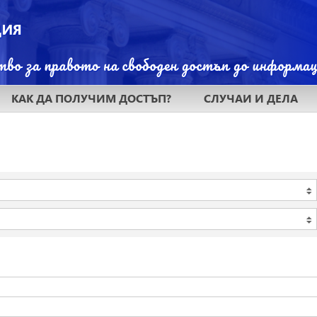
КАК ДА ПОЛУЧИМ ДОСТЪП?
СЛУЧАИ И ДЕЛА