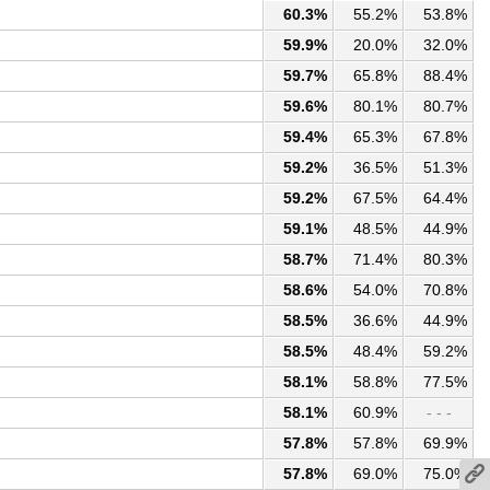
60.3%
55.2%
53.8%
59.9%
20.0%
32.0%
59.7%
65.8%
88.4%
59.6%
80.1%
80.7%
59.4%
65.3%
67.8%
59.2%
36.5%
51.3%
59.2%
67.5%
64.4%
59.1%
48.5%
44.9%
58.7%
71.4%
80.3%
58.6%
54.0%
70.8%
58.5%
36.6%
44.9%
58.5%
48.4%
59.2%
58.1%
58.8%
77.5%
58.1%
60.9%
- - -
57.8%
57.8%
69.9%
57.8%
69.0%
75.0%