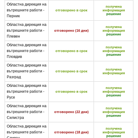
Областна дирекция на
получена
вътрешните работи -
отговорено в срок
информация
решение
Перник
Областна дирекция на
получена
вътрешните работи -
отговорено (16 дни)
информация
решение
Плевен
Областна дирекция на
получена
вътрешните работи -
отговорено в срок
информация
решение
Пловдив
Областна дирекция на
получена
вътрешните работи -
отговорено в срок
информация
Разград
Областна дирекция на
получена
вътрешните работи -
отговорено в срок
информация
решение
Русе
Областна дирекция на
получена
вътрешните работи -
отговорено (22 дни)
информация
решение
Силистра
Областна дирекция на
получена
вътрешните работи -
отговорено (18 дни)
информация
решение