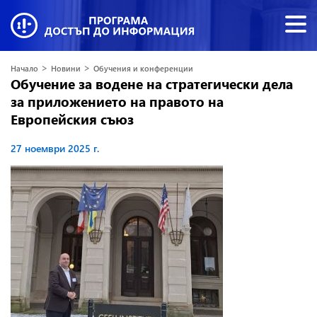
>
>
Начало
Новини
Обучения и конференции
Oбучение за водене на стратегически дела
за приложението на правото на
Европейския съюз
27 ноември 2025 г.