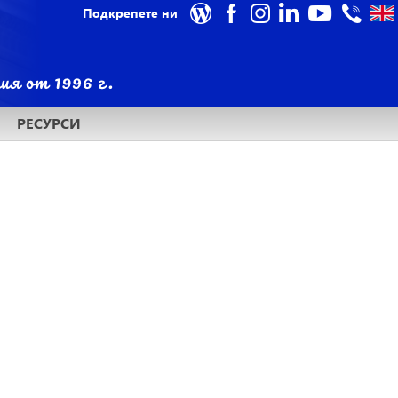
Подкрепете ни
РЕСУРСИ