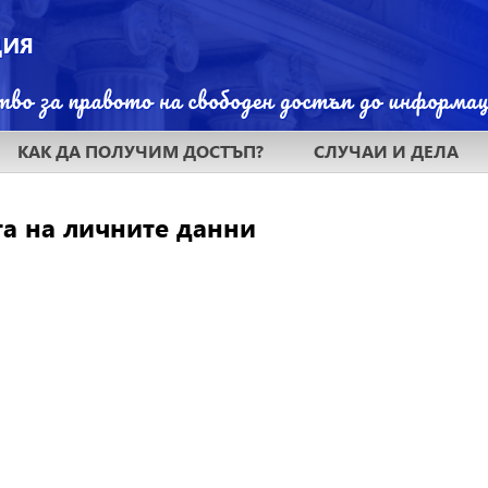
КАК ДА ПОЛУЧИМ ДОСТЪП?
СЛУЧАИ И ДЕЛА
та на личните данни