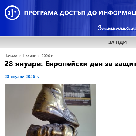
ЗА ПДИ
>
>
Начало
Новини
2026 г.
28 януари: Европейски ден за защи
28 януари 2026 г.