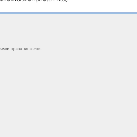
сички права запазени.