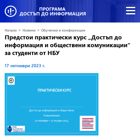
>
>
Начало
Новини
Обучения и конференции
Предстои практически курс „Достъп до
информация и обществени комуникации“
за студенти от НБУ
17 октомври 2023 г.