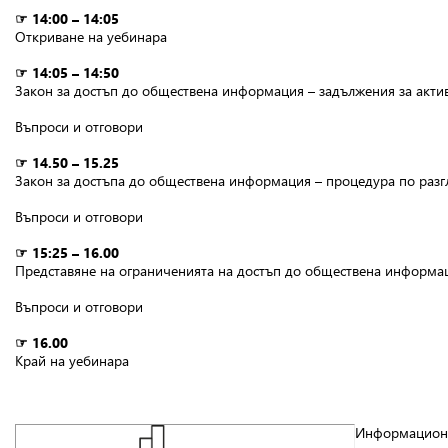
☞ 14:00 – 14:05
Откриване на уебинара
☞ 14:05 – 14:50
Закон за достъп до обществена информация – задължения за актив
Въпроси и отговори
☞ 14.50 – 15.25
Закон за достъпа до обществена информация – процедура по разгл
Въпроси и отговори
☞ 15:25 – 16.00
Представяне на ограниченията на достъп до обществена информа
Въпроси и отговори
☞ 16.00
Край на уебинара
Информационни