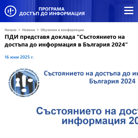
>
>
Начало
Новини
Обучения и конференции
ПДИ представя доклада "Състоянието на
достъпа до информация в България 2024"
16 юни 2025 г.