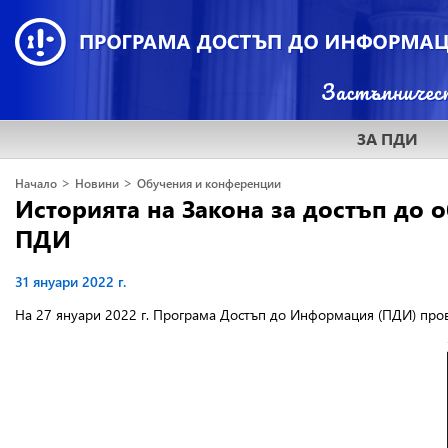
ЗА ПДИ
>
>
Начало
Новини
Обучения и конференции
Историята на Закона за достъп до 
ПДИ
31 януари 2022 г.
На 27 януари 2022 г. Програма Достъп до Информация (ПДИ) про